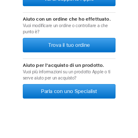
Aiuto con un ordine che ho effettuato.
Vuoi modificare un ordine o controllare a che
punto è?
Trova il tuo ordine
Aiuto per l'acquisto di un prodotto.
Vuoi più informazioni su un prodotto Apple o ti
serve aiuto per un acquisto?
Parla con uno Specialist