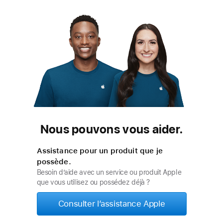
Nous pouvons vous aider.
Assistance pour un produit que je
possède.
Besoin d’aide avec un service ou produit Apple
que vous utilisez ou possédez déjà ?
Consulter l’assistance Apple