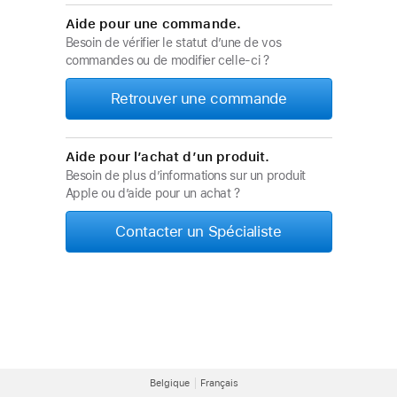
Aide pour une commande.
Besoin de vérifier le statut d’une de vos
commandes ou de modifier celle-ci ?
Retrouver une commande
Aide pour l’achat d’un produit.
Besoin de plus d’informations sur un produit
Apple ou d’aide pour un achat ?
Contacter un Spécialiste
Belgique
Français